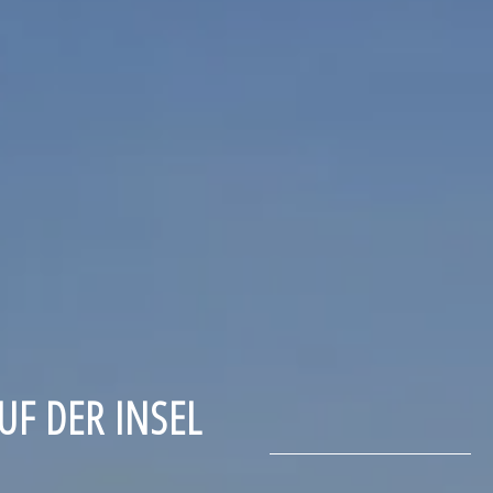
UF DER INSEL