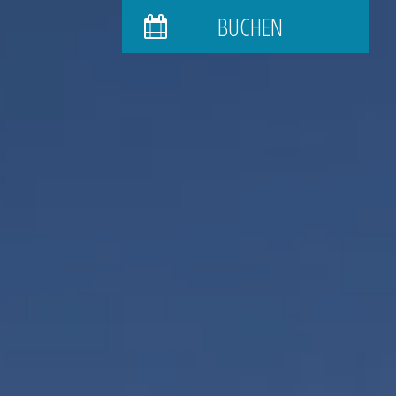
BUCHEN