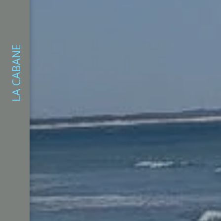
LA CABANE