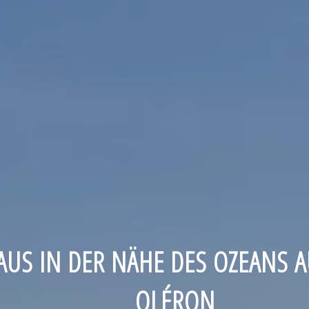
AUS IN DER NÄHE DES OZEANS A
OLÉRON