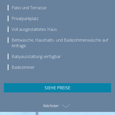
Patio und Terrasse
Privatparkplatz
Voll ausgestattetes Haus
Bettwäsche, Haushalts- und Badezimmerwäsche auf
Anfrage
Babyausstattung verfügbar
Badezimmer
SIEHE PREISE
Nächster