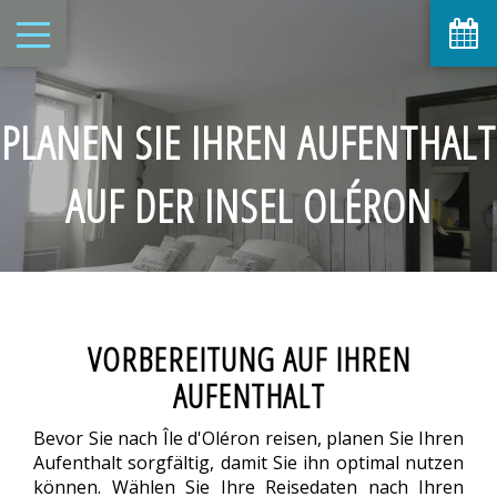
PLANEN SIE IHREN AUFENTHALT
AUF DER INSEL OLÉRON
VORBEREITUNG AUF IHREN
AUFENTHALT
Bevor Sie nach Île d'Oléron reisen, planen Sie Ihren
Aufenthalt sorgfältig, damit Sie ihn optimal nutzen
können. Wählen Sie Ihre Reisedaten nach Ihren