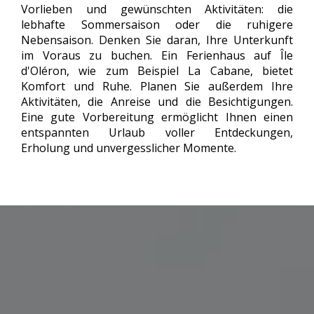
Vorlieben und gewünschten Aktivitäten: die
lebhafte Sommersaison oder die ruhigere
Nebensaison. Denken Sie daran, Ihre Unterkunft
im Voraus zu buchen. Ein Ferienhaus auf Île
d'Oléron, wie zum Beispiel La Cabane, bietet
Komfort und Ruhe. Planen Sie außerdem Ihre
Aktivitäten, die Anreise und die Besichtigungen.
Eine gute Vorbereitung ermöglicht Ihnen einen
entspannten Urlaub voller Entdeckungen,
Erholung und unvergesslicher Momente.