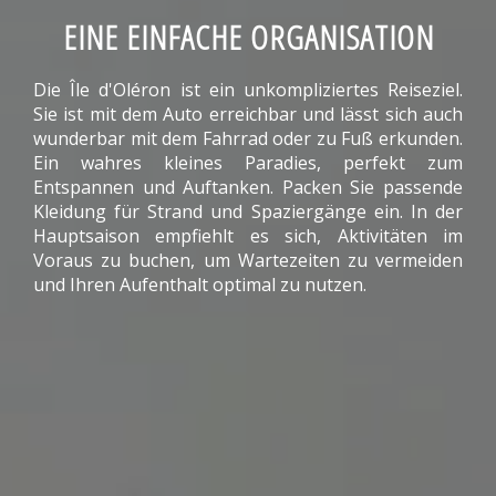
EINE EINFACHE ORGANISATION
Die Île d'Oléron ist ein unkompliziertes Reiseziel.
Sie ist mit dem Auto erreichbar und lässt sich auch
wunderbar mit dem Fahrrad oder zu Fuß erkunden.
Ein wahres kleines Paradies, perfekt zum
Entspannen und Auftanken. Packen Sie passende
Kleidung für Strand und Spaziergänge ein. In der
Hauptsaison empfiehlt es sich, Aktivitäten im
Voraus zu buchen, um Wartezeiten zu vermeiden
und Ihren Aufenthalt optimal zu nutzen.